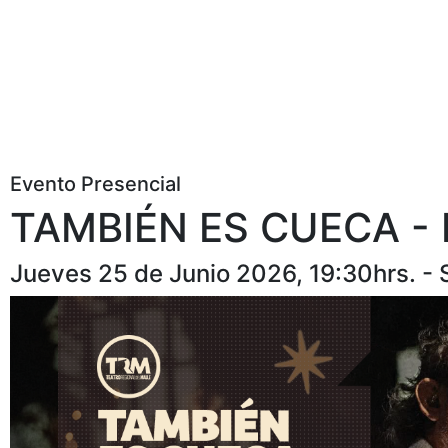
Evento Presencial
TAMBIÉN ES CUECA -
Jueves 25 de Junio 2026, 19:30hrs. 